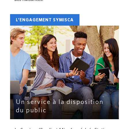
L’ENGAGEMENT SYMISCA
Un service à la disposition
du public