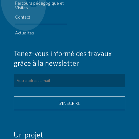
Parcours pédagogique et
Visites
Contact
Actualités
Tenez-vous informé des travaux
grâce à la newsletter
S'INSCRIRE
Un projet