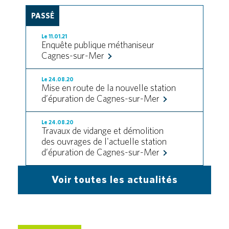
PASSÉ
Le 11.01.21
Enquête publique méthaniseur
Cagnes-sur-Mer
Le 24.08.20
Mise en route de la nouvelle station
d’épuration de Cagnes-sur-Mer
Le 24.08.20
Travaux de vidange et démolition
des ouvrages de l'actuelle station
d’épuration de Cagnes-sur-Mer
Voir toutes les actualités