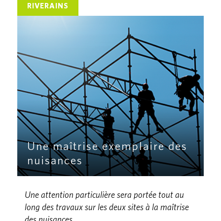
RIVERAINS
Une maîtrise exemplaire des
nuisances
Une attention particulière sera portée tout au
long des travaux sur les deux sites à la maîtrise
des nuisances.