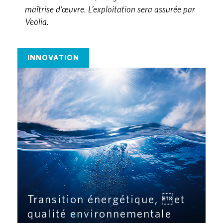
maîtrise d’œuvre
. L’exploitation sera assurée par
Veolia.
INNOVATION
Transition énergétique, et
qualité environnementale