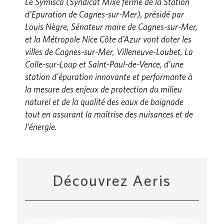
Le Symisca (Syndicat Mixe fermé de la Station
d’Epuration de Cagnes-sur-Mer), présidé par
Louis Nègre, Sénateur maire de Cagnes-sur-Mer,
et la Métropole Nice Côte d’Azur
vont doter
les
villes de Cagnes-sur-Mer, Villeneuve-Loubet, La
Colle-sur-Loup et Saint-Paul-de-Vence, d’une
station d’épuration innovante et performante
à
la mesure des enjeux de protection du milieu
naturel et de la qualité des eaux de baignade
tout en assurant la maîtrise
des nuisances et de
l’énergie.
Découvrez Aeris