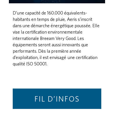
D’une capacité de 160.000 équivalents-
habitants en temps de pluie
,
Aeris s’inscrit
dans une démarche énergétique poussée
.
Elle
vise la certification environnementale
internationale Breeam Very Good. Les
équipements seront aussi innovants que
performants. Dès la première année
d’exploitation, il est envisagé une certification
qualité ISO 50001.
FIL D’INFOS