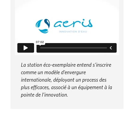
La station éco-exemplaire entend s’inscrire
comme un modèle d’envergure
internationale, déployant un process des
plus efficaces, associé à un équipement à la
pointe de l’innovation.