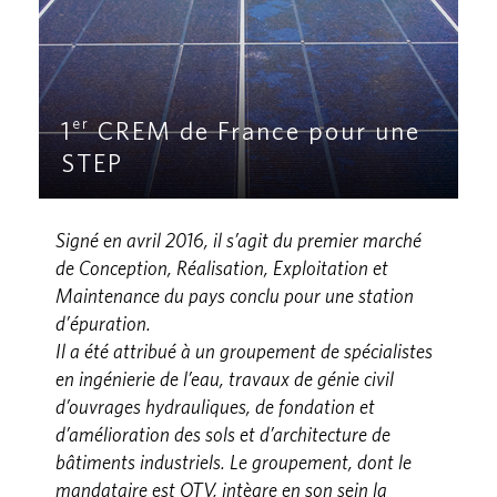
er
1
CREM de France pour une
STEP
Signé en avril 2016, il s’agit du premier marché
de Conception, Réalisation, Exploitation et
Maintenance du pays conclu pour une station
d’épuration.
Il a été attribué à un groupement de spécialistes
en ingénierie de l’eau, travaux de génie civil
d’ouvrages hydrauliques, de fondation et
d’amélioration des sols et d’architecture de
bâtiments industriels. Le groupement, dont le
mandataire est OTV, intègre en son sein la